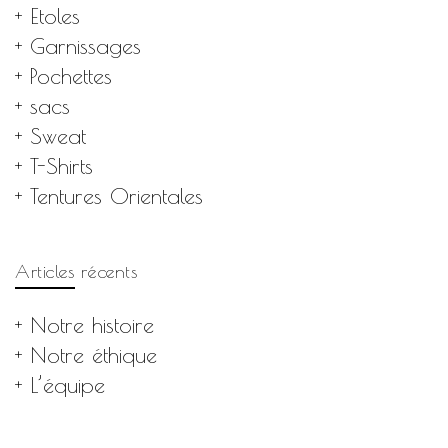
Etoles
Garnissages
Pochettes
sacs
Sweat
T-Shirts
Tentures Orientales
Articles récents
Notre histoire
Notre éthique
L’équipe