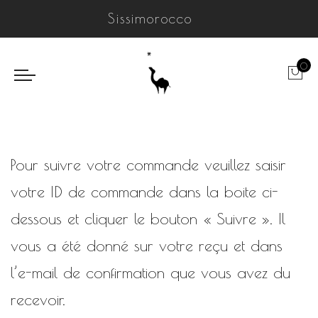
Sissimorocco
0
Pour suivre votre commande veuillez saisir
votre ID de commande dans la boite ci-
dessous et cliquer le bouton « Suivre ». Il
vous a été donné sur votre reçu et dans
l’e-mail de confirmation que vous avez du
recevoir.