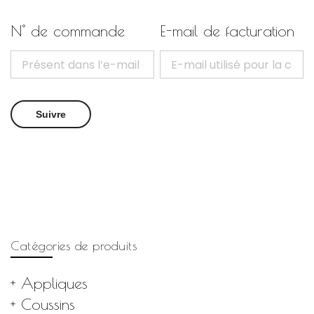
N° de commande
E-mail de facturation
Suivre
Catégories de produits
Appliques
Coussins