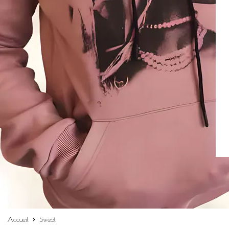
Accueil
Sweat