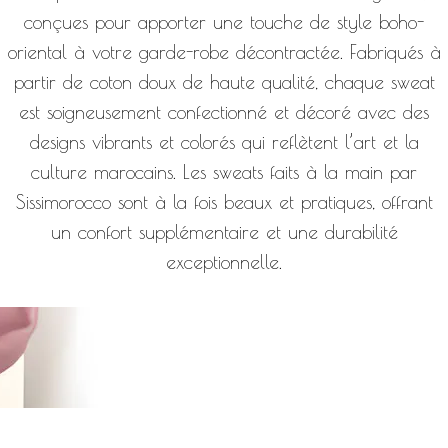
conçues pour apporter une touche de style boho-
oriental à votre garde-robe décontractée. Fabriqués à
partir de coton doux de haute qualité, chaque sweat
est soigneusement confectionné et décoré avec des
designs vibrants et colorés qui reflètent l’art et la
culture marocains. Les sweats faits à la main par
Sissimorocco sont à la fois beaux et pratiques, offrant
un confort supplémentaire et une durabilité
exceptionnelle.