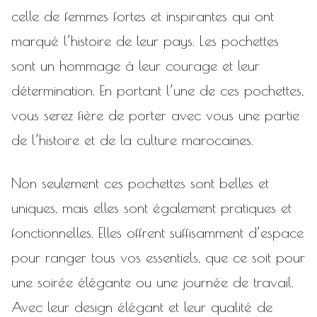
celle de femmes fortes et inspirantes qui ont
marqué l’histoire de leur pays. Les pochettes
sont un hommage à leur courage et leur
détermination. En portant l’une de ces pochettes,
vous serez fière de porter avec vous une partie
de l’histoire et de la culture marocaines.
Non seulement ces pochettes sont belles et
uniques, mais elles sont également pratiques et
fonctionnelles. Elles offrent suffisamment d’espace
pour ranger tous vos essentiels, que ce soit pour
une soirée élégante ou une journée de travail.
Avec leur design élégant et leur qualité de