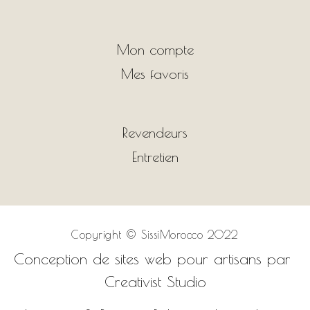
Mon compte
Mes favoris
Revendeurs
Entretien
Copyright ©
SissiMorocco 2022
Conception de sites web pour artisans par
Creativist Studio