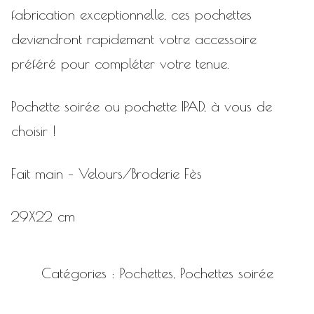
fabrication exceptionnelle, ces pochettes
deviendront rapidement votre accessoire
préféré pour compléter votre tenue.
Pochette soirée ou pochette IPAD, à vous de
choisir !
Fait main – Velours/Broderie Fès
29X22 cm
Catégories :
Pochettes
,
Pochettes soirée