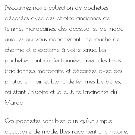
Découvrez notre collection de pochettes
décorées avec des photos anciennes de
femmes marocaines, des accessoires de mode
uniques qui vous apporteront une touche de
charme et d’exotisme à votre tenue. Les
pochettes sont confectionnées avec des tissus
traditionnels marocains et décorées avec des
photos en noir et blanc de femmes berbères,
reflétant l’histoire et la culture fascinante du
Maroc.
Ces pochettes sont bien plus qu’un simple
accessoire de mode. Elles racontent une histoire,