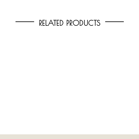
RELATED PRODUCTS