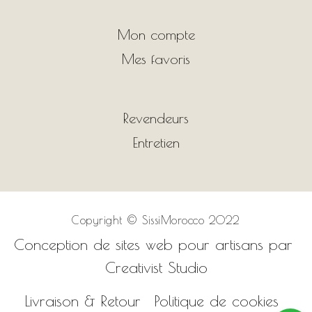
Mon compte
Mes favoris
Revendeurs
Entretien
Copyright ©
SissiMorocco 2022
Conception de sites web pour artisans par
Creativist Studio
Livraison & Retour
Politique de cookies