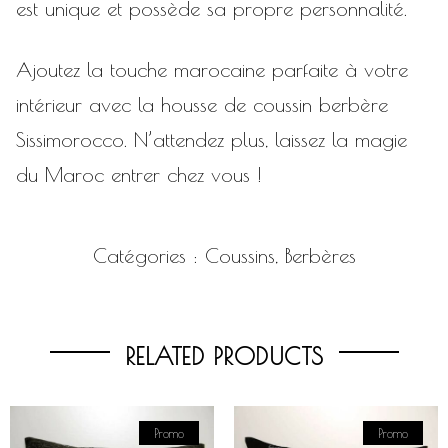
est unique et possède sa propre personnalité.
Ajoutez la touche marocaine parfaite à votre
intérieur avec la housse de coussin berbère
Sissimorocco. N’attendez plus, laissez la magie
du Maroc entrer chez vous !
Catégories :
Coussins
,
Berbères
RELATED PRODUCTS
Promo
Promo