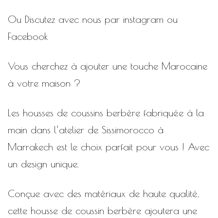
Ou Discutez avec nous par
instagram
ou
Facebook
Vous cherchez à ajouter une touche Marocaine
à votre maison ?
Les housses de coussins berbère fabriquée à la
main dans l’atelier de Sissimorocco à
Marrakech est le choix parfait pour vous ! Avec
un design unique.
Conçue avec des matériaux de haute qualité,
cette housse de coussin berbère ajoutera une