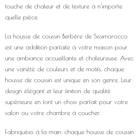
touche de chaleur et de texture à n’importe
quelle pièce.
La housse de coussin Berbère de Sissimorocco
est une addition parfaite à votre maison pour
une ambiance accueillante et chaleureuse. Avec
une variété de couleurs et de motifs, chaque
housse de coussin est unique en son genre. Leur
design élégant et leur finition de qualité
supérieure en font un choix parfait pour votre
salon ou votre chambre à coucher.
Fabriquées à la main, chaque housse de coussin