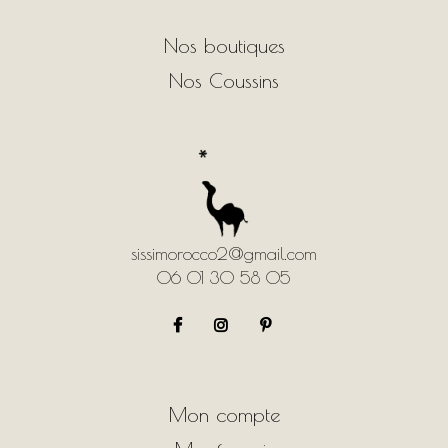
Nos boutiques
Nos Coussins
sissimorocco2@gmail.com
06 01 30 58 05
Mon compte