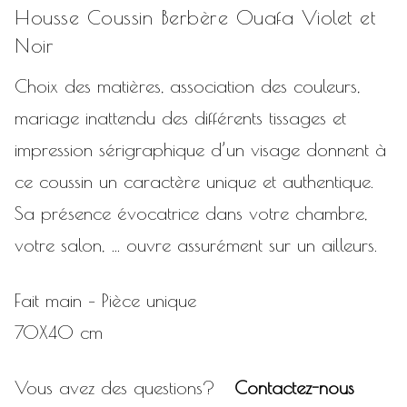
Housse Coussin Berbère Ouafa Violet et
Noir
Choix des matières, association des couleurs,
mariage inattendu des différents tissages et
impression sérigraphique d’un visage donnent à
ce coussin un caractère unique et authentique.
Sa présence évocatrice dans votre chambre,
votre salon, … ouvre assurément sur un ailleurs.
Fait main – Pièce unique
70X40 cm
Vous avez des questions?
Contactez-nous