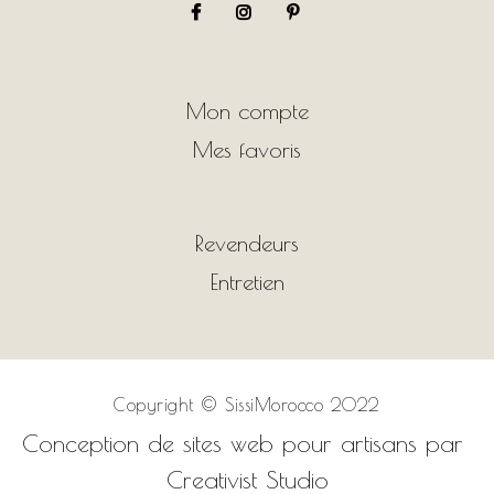
Mon compte
Mes favoris
Revendeurs
Entretien
Copyright ©
SissiMorocco 2022
Conception de sites web pour artisans par
Creativist Studio