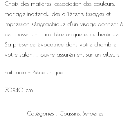
Choix des matières, association des couleurs,
mariage inattendu des différents tissages et
impression sérigraphique d’un visage donnent à
ce coussin un caractère unique et authentique.
Sa présence évocatrice dans votre chambre,
votre salon, … ouvre assurément sur un ailleurs.
Fait main – Pièce unique
70X40 cm
Catégories :
Coussins
,
Berbères