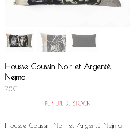
Housse Coussin Noir et Argenté
Nejma
75
€
RUPTURE DE STOCK
Housse Coussin Noir et Argenté Nejma