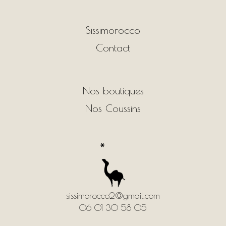
Sissimorocco
Contact
Nos boutiques
Nos Coussins
sissimorocco2@gmail.com
06 01 30 58 05