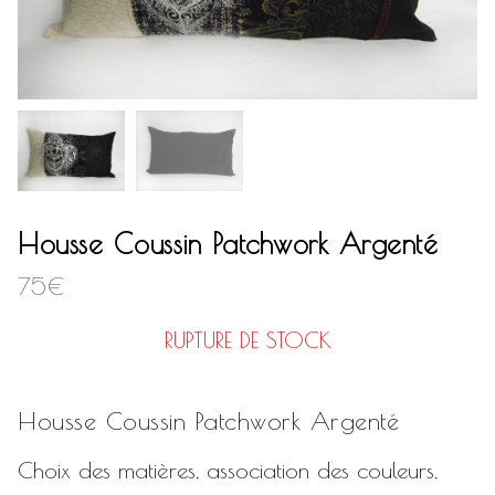
Housse Coussin Patchwork Argenté
75
€
RUPTURE DE STOCK
Housse Coussin Patchwork Argenté
Choix des matières, association des couleurs,