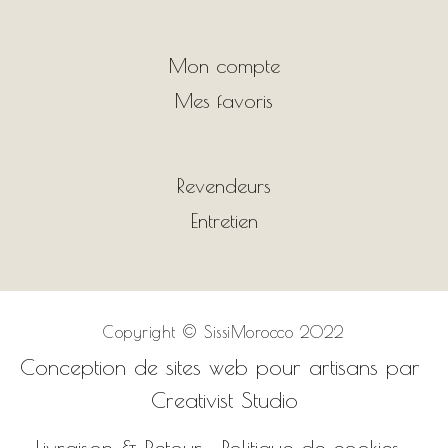
Mon compte
Mes favoris
Revendeurs
Entretien
Copyright ©
SissiMorocco 2022
Conception de sites web pour artisans par
Creativist Studio