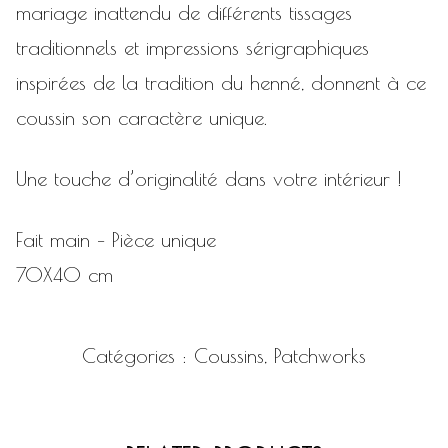
mariage inattendu de différents tissages
traditionnels et impressions sérigraphiques
inspirées de la tradition du henné, donnent à ce
coussin son caractère unique.
Une touche d’originalité dans votre intérieur !
Fait main – Pièce unique
70X40 cm
Catégories :
Coussins
,
Patchworks