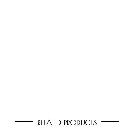
RELATED PRODUCTS