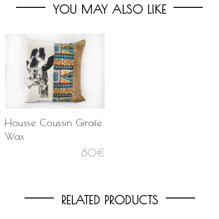
YOU MAY ALSO LIKE
Housse Coussin Girafe
Wax
80
€
RELATED PRODUCTS