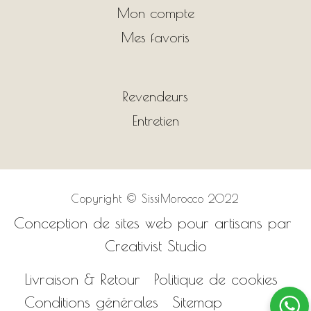
Mon compte
Mes favoris
Revendeurs
Entretien
Copyright ©
SissiMorocco 2022
Conception de sites web pour artisans par
Creativist Studio
Livraison & Retour
Politique de cookies
Conditions générales
Sitemap