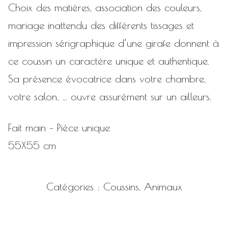
Choix des matières, association des couleurs,
mariage inattendu des différents tissages et
impression sérigraphique d’une girafe donnent à
ce coussin un caractère unique et authentique.
Sa présence évocatrice dans votre chambre,
votre salon, … ouvre assurément sur un ailleurs.
Fait main – Pièce unique
55X55 cm
Catégories :
Coussins
,
Animaux