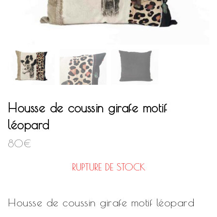
Housse de coussin girafe motif
léopard
80
€
RUPTURE DE STOCK
Housse de coussin girafe motif léopard